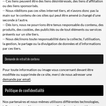
-- Ces liens peuvent être des liens désintéressés, des liens d'affiliation
ou des liens sponsorisés.
-- Nous n'éditons pas ces sites internet tiers, et n'avons donc pas la
main sur le contenu de ces sites qui peut être amené à changé d'une
seconde à l'autre.
-- Dès lors, nous ne pourrions être tenus responsable du contenu, des
produits, des cookies, des publicités ou de tout éléments ou services
présents sur un site tiers.
-- Nous déclinons toute responsabilité dans la collecte, l'utilisation,
la gestion, le partage ou la divulgation de données et d'informations
par ces tiers.
Demande de retrait de contenu
Pour toute information ou image vous concernant devant être
modifiée ou supprimée de ce site, merci de nous adresser une
demande par email
.
Politique de confidentialité
Nos partenaires et nous-mêmes utilisons différentes technologies,