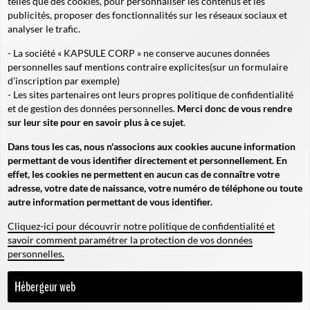
telles que des cookies, pour personnaliser les contenus et les
publicités, proposer des fonctionnalités sur les réseaux sociaux et
analyser le trafic.
- La société « KAPSULE CORP » ne conserve aucunes données
personnelles sauf mentions contraire explicites
(sur un formulaire
d'inscription par exemple
)
- Les sites partenaires ont leurs propres politique de confidentialité
et de gestion des données personnelles.
Merci donc de vous rendre
sur leur site pour en savoir plus à ce sujet
.
Dans tous les cas, nous n'associons aux cookies aucune information
permettant de vous identifier directement et personnellement. En
effet, les cookies ne permettent en aucun cas de connaître votre
adresse, votre date de naissance, votre numéro de téléphone ou toute
autre information permettant de vous identifier.
Cliquez-ici pour découvrir notre politique de confidentialité et
savoir comment paramétrer la protection de vos données
personnelles.
Hébergeur web