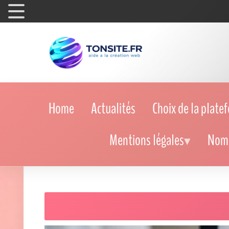
Home
Actualités
Choix de la plate
Mentions légales
Nom 