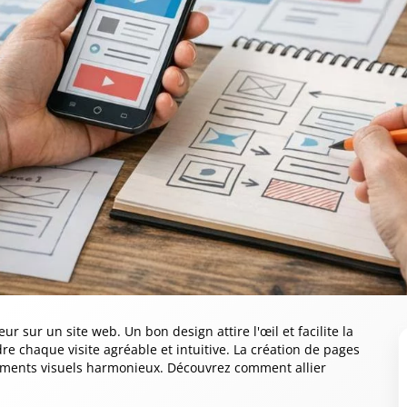
ur sur un site web. Un bon design attire l'œil et facilite la
dre chaque visite agréable et intuitive. La création de pages
léments visuels harmonieux. Découvrez comment allier