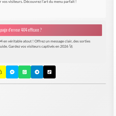
r vos visiteurs. Découvrez l’art du menu parfait !
page d'erreur 404 efficace ?
 en véritable atout ! Offrez un message clair, des sorties
fluide. Gardez vos visiteurs captivés en 2026 🚀