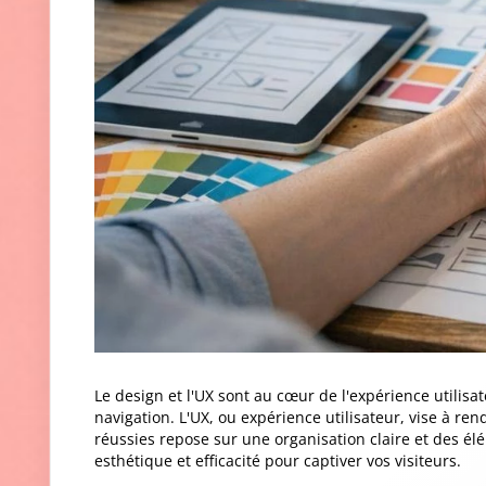
Le design et l'UX sont au cœur de l'expérience utilisate
navigation. L'UX, ou expérience utilisateur, vise à ren
réussies repose sur une organisation claire et des é
esthétique et efficacité pour captiver vos visiteurs.