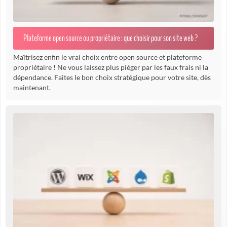
Plateforme open source ou propriétaire : que choisir pour son site web ?
Maîtrisez enfin le vrai choix entre open source et plateforme
propriétaire ! Ne vous laissez plus piéger par les faux frais ni la
dépendance. Faites le bon choix stratégique pour votre site, dès
maintenant.