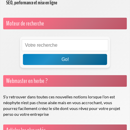
SEO, performance et mise en ligne
Moteur de recherche
Go!
Webmaster en herbe ?
S'y retrouver dans toutes ces nouvelles notions lorsque l'on est
néophyte n'est pas chose aisée mais en vous accrochant, vous
pourrez facilement créez le site dont vous rêvez pour votre projet
perso ou votre entreprise