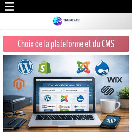
Choix de la plateforme et du CMS