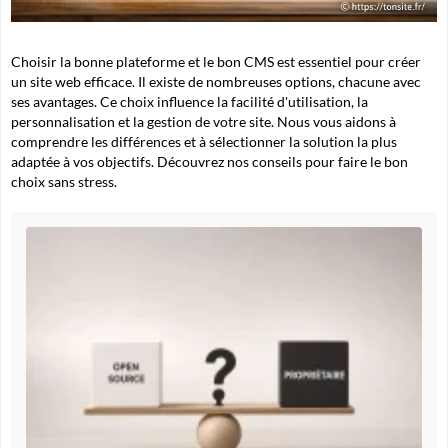
Choisir la bonne plateforme et le bon CMS est essentiel pour créer
un site web efficace. Il existe de nombreuses options, chacune avec
ses avantages. Ce choix influence la facilité d'utilisation, la
personnalisation et la gestion de votre site. Nous vous aidons à
comprendre les différences et à sélectionner la solution la plus
adaptée à vos objectifs. Découvrez nos conseils pour faire le bon
choix sans stress.