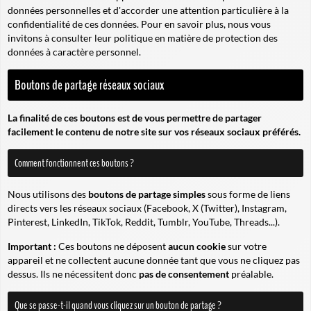
données personnelles et d'accorder une attention particulière à la
confidentialité de ces données. Pour en savoir plus, nous vous
invitons à consulter leur politique en matière de protection des
données à caractère personnel.
Boutons de partage réseaux sociaux
La finalité de ces boutons est de vous permettre de partager
facilement le contenu de notre site sur vos réseaux sociaux préférés.
Comment fonctionnent ces boutons ?
Nous utilisons des
boutons de partage simples
sous forme de liens
directs vers les réseaux sociaux (Facebook, X (Twitter), Instagram,
Pinterest, LinkedIn, TikTok, Reddit, Tumblr, YouTube, Threads...).
Important :
Ces boutons ne déposent
aucun cookie
sur votre
appareil et ne collectent aucune donnée tant que vous ne cliquez pas
dessus. Ils ne nécessitent donc
pas de consentement
préalable.
Que se passe-t-il quand vous cliquez sur un bouton de partage ?