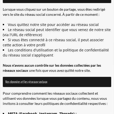
Lorsque vous cliquez sur un bouton de partage, vous êtes redirigé
vers le site du réseau social concerné. À partir de ce moment :
Vous quittez notre site pour accéder au réseau social
Le réseau social peut identifier que vous venez de notre site
(via l'URL de référence)
Si vous êtes connecté à ce réseau social, il peut associer
cette action à votre profil
Les conditions d'utilisation et la politique de confidentialité
du réseau social s'appliquent
Nous n'avons aucun contrôle sur les données collectées par les
réseaux sociaux
une fois que vous avez quitté notre site.
Vos données et les réseaux sociaux
Pour comprendre comment les réseaux sociaux collectent et
utilisent vos données lorsque vous partagez du contenu, nous vous
invitons à consulter leurs politiques de confidentialité respectives :
META (Facebook, Instagram, Threads) :