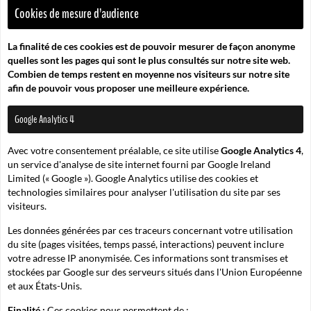
Cookies de mesure d’audience
La finalité de ces cookies est de pouvoir mesurer de façon anonyme
quelles sont les pages qui sont le plus consultés sur notre site web.
Combien de temps restent en moyenne nos visiteurs sur notre site
afin de pouvoir vous proposer une meilleure expérience.
Google Analytics 4
Avec votre consentement préalable, ce site utilise
Google Analytics 4
,
un service d'analyse de site internet fourni par Google Ireland
Limited (« Google »). Google Analytics utilise des cookies et
technologies similaires pour analyser l'utilisation du site par ses
visiteurs.
Les données générées par ces traceurs concernant votre utilisation
du site (pages visitées, temps passé, interactions) peuvent inclure
votre adresse IP anonymisée. Ces informations sont transmises et
stockées par Google sur des serveurs situés dans l'Union Européenne
et aux États-Unis.
Finalité :
Ces cookies nous permettent de :