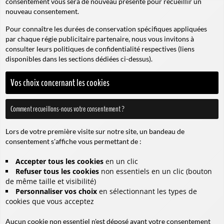
consentement vous sera de nouveau présenté pour recueillir un
nouveau consentement.
Pour connaître les durées de conservation spécifiques appliquées
par chaque régie publicitaire partenaire, nous vous invitons à
consulter leurs politiques de confidentialité respectives (liens
disponibles dans les sections dédiées ci-dessus).
Vos choix concernant les cookies
Comment recueillons-nous votre consentement ?
Lors de votre première visite sur notre site, un bandeau de
consentement s'affiche vous permettant de :
Accepter tous les cookies
en un clic
Refuser tous les cookies
non essentiels en un clic (bouton
de même taille et visibilité)
Personnaliser vos choix
en sélectionnant les types de
cookies que vous acceptez
Aucun cookie non essentiel n'est déposé avant votre consentement