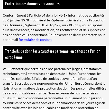
Protection des données personnelles
Conformément à l'article 34 de la loi 78-17 Informatique et Libertés
du 6 janvier 1978 modifiée et le Règlement Général sur la Protection
des Données (Règlement UE 2016/679) ou « RGPD », vous disposez
d'un droit d'accès, de modification, de rectification et de suppression
des données vous concernant. Pour exercer ce droit, contactez-nous
par e-mail
formulaire de contact
Transferts de données à caractère personnel en dehors de l'union
européenne
Veuillez noter que certains de nos partenaires (régies, prestataires
techniques, etc.) étant situés en dehors de l'Union Européenne, les
données collectées à l’aide de cookies peuvent faire l'objet d'un
transfert vers des pays non-membres de l'Union Européenne, dont la
législation en matière de protection des données personnelles diffère
de celle applicable en France. Nous exigeons de nos partenaires
qu'ils utilisent vos données personnelles uniquement pour gérer ou
fournir les services demandés et leur demandons de toujours agir en
conformité avec les lois applicables en matière de protection de