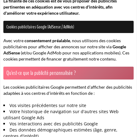
La finalité de ces cookies est de vous proposer des publicités
pertinentes en adéquation avec vos centres d'intérêts, afin
d'améliorer votre expérience utilisateur.
Cookies publicitaires Google (AdSense / AdMob)
Avec votre
consentement préalable
, nous utilisons des cookies
publicitaires pour afficher des annonces sur notre site via
Google
AdSense
(et/ou Google AdMob pour nos applications mobiles). Ces
cookies permettent de financer gratuitement notre contenu.
Qu'est-ce que la publicité personnalisée ?
Les cookies publicitaires Google permettent d'afficher des publicités
adaptées à vos centres d'intérêts en fonction de :
Vos visites précédentes sur notre site
Votre historique de navigation sur d'autres sites Web
utilisant Google Ads
Vos interactions avec des publicités Google
Des données démographiques estimées (âge, genre,
centres d'intérêt)