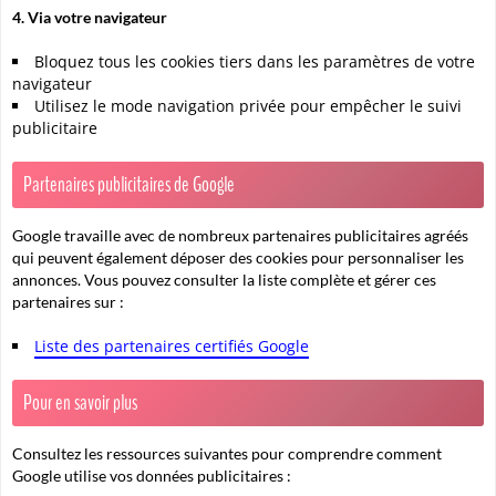
4. Via votre navigateur
Bloquez tous les cookies tiers dans les paramètres de votre
navigateur
Utilisez le mode navigation privée pour empêcher le suivi
publicitaire
Partenaires publicitaires de Google
Google travaille avec de nombreux partenaires publicitaires agréés
qui peuvent également déposer des cookies pour personnaliser les
annonces. Vous pouvez consulter la liste complète et gérer ces
partenaires sur :
Liste des partenaires certifiés Google
Pour en savoir plus
Consultez les ressources suivantes pour comprendre comment
Google utilise vos données publicitaires :