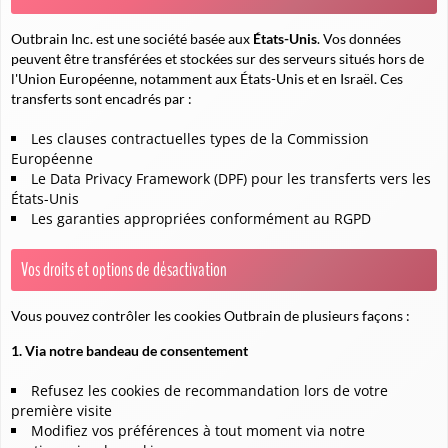
Outbrain Inc. est une société basée aux
États-Unis
. Vos données
peuvent être transférées et stockées sur des serveurs situés hors de
l'Union Européenne, notamment aux États-Unis et en Israël. Ces
transferts sont encadrés par :
Les clauses contractuelles types de la Commission
Européenne
Le Data Privacy Framework (DPF) pour les transferts vers les
États-Unis
Les garanties appropriées conformément au RGPD
Vos droits et options de désactivation
Vous pouvez contrôler les cookies Outbrain de plusieurs façons :
1. Via notre bandeau de consentement
Refusez les cookies de recommandation lors de votre
première visite
Modifiez vos préférences à tout moment via notre