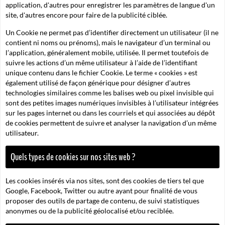
application, d'autres pour enregistrer les paramètres de langue d'un
site, d'autres encore pour faire de la publicité ciblée.
Un Cookie ne permet pas d’identifier directement un utilisateur (il ne
contient ni noms ou prénoms), mais le navigateur d’un terminal ou
l’application, généralement mobile, utilisée. Il permet toutefois de
suivre les actions d’un même utilisateur à l’aide de l’identifiant
unique contenu dans le fichier Cookie. Le terme « cookies » est
également utilisé de façon générique pour désigner d’autres
technologies similaires comme les balises web ou pixel invisible qui
sont des petites images numériques invisibles à l’utilisateur intégrées
sur les pages internet ou dans les courriels et qui associées au dépôt
de cookies permettent de suivre et analyser la navigation d’un même
utilisateur.
Quels types de cookies sur nos sites web ?
Les cookies insérés via nos sites, sont des cookies de tiers tel que
Google, Facebook, Twitter ou autre ayant pour finalité de vous
proposer des outils de partage de contenu, de suivi statistiques
anonymes ou de la publicité géolocalisé et/ou reciblée.