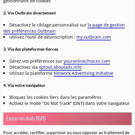
gestionnaire de cookies
2. Via Outbrain directement
Désactivez le ciblage personnalisé sur
la page de gestion
des préférences Outbrain
Utilisez l'outil de désinscription :
my.outbrain.com
3. Via des plateformes tierces
Gérez vos préférences sur
youronlinechoices.com
Désactivez via
optout.aboutads.info
Utilisez la plateforme
Network Advertising Initiative
4. Via votre navigateur
Bloquez les cookies tiers dans les paramètres
Activez le mode "Do Not Track" (DNT) dans votre navigateur
Exercer vos droits RGPD
Pour accéder, rectifier, supprimer ou vous opposer au traitement de