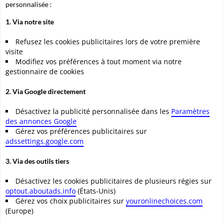
personnalisée :
1. Via notre site
Refusez les cookies publicitaires lors de votre première
visite
Modifiez vos préférences à tout moment via notre
gestionnaire de cookies
2. Via Google directement
Désactivez la publicité personnalisée dans les
Paramètres
des annonces Google
Gérez vos préférences publicitaires sur
adssettings.google.com
3. Via des outils tiers
Désactivez les cookies publicitaires de plusieurs régies sur
optout.aboutads.info
(États-Unis)
Gérez vos choix publicitaires sur
youronlinechoices.com
(Europe)