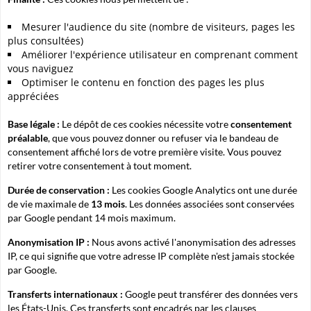
Mesurer l'audience du site (nombre de visiteurs, pages les
plus consultées)
Améliorer l'expérience utilisateur en comprenant comment
vous naviguez
Optimiser le contenu en fonction des pages les plus
appréciées
Base légale :
Le dépôt de ces cookies nécessite votre
consentement
préalable
, que vous pouvez donner ou refuser via le bandeau de
consentement affiché lors de votre première visite. Vous pouvez
retirer votre consentement à tout moment.
Durée de conservation :
Les cookies Google Analytics ont une durée
de vie maximale de
13 mois
. Les données associées sont conservées
par Google pendant 14 mois maximum.
Anonymisation IP :
Nous avons activé l'anonymisation des adresses
IP, ce qui signifie que votre adresse IP complète n'est jamais stockée
par Google.
Transferts internationaux :
Google peut transférer des données vers
les États-Unis. Ces transferts sont encadrés par les clauses