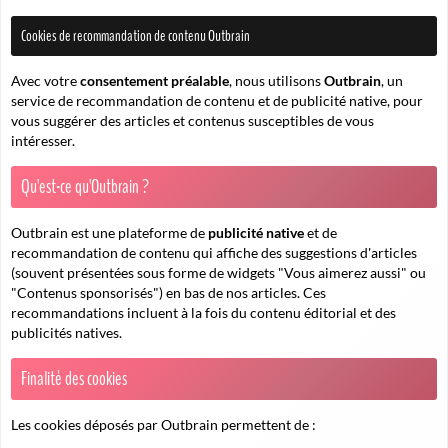
Cookies de recommandation de contenu Outbrain
Avec votre
consentement préalable
, nous utilisons
Outbrain
, un
service de recommandation de contenu et de publicité native, pour
vous suggérer des articles et contenus susceptibles de vous
intéresser.
Qu'est-ce qu'Outbrain ?
Outbrain est une plateforme de
publicité native
et de
recommandation de contenu qui affiche des suggestions d'articles
(souvent présentées sous forme de widgets "Vous aimerez aussi" ou
"Contenus sponsorisés") en bas de nos articles. Ces
recommandations incluent à la fois du contenu éditorial et des
publicités natives.
Finalité des cookies
Les cookies déposés par Outbrain permettent de :