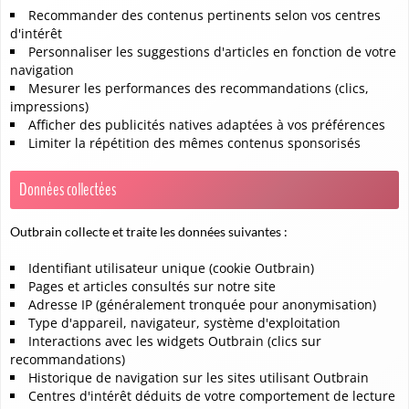
Recommander des contenus pertinents selon vos centres
d'intérêt
Personnaliser les suggestions d'articles en fonction de votre
navigation
Mesurer les performances des recommandations (clics,
impressions)
Afficher des publicités natives adaptées à vos préférences
Limiter la répétition des mêmes contenus sponsorisés
Données collectées
Outbrain collecte et traite les données suivantes :
Identifiant utilisateur unique (cookie Outbrain)
Pages et articles consultés sur notre site
Adresse IP (généralement tronquée pour anonymisation)
Type d'appareil, navigateur, système d'exploitation
Interactions avec les widgets Outbrain (clics sur
recommandations)
Historique de navigation sur les sites utilisant Outbrain
Centres d'intérêt déduits de votre comportement de lecture