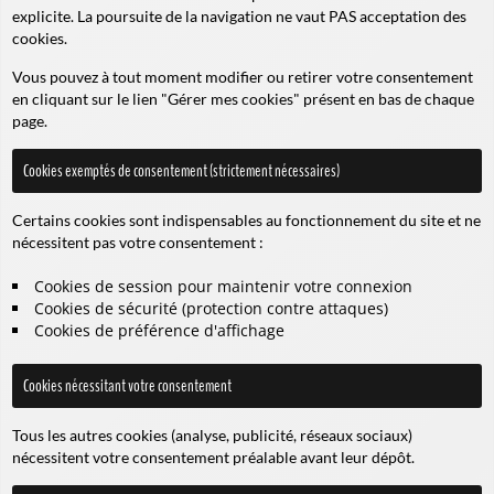
explicite. La poursuite de la navigation ne vaut PAS acceptation des
cookies.
Vous pouvez à tout moment modifier ou retirer votre consentement
en cliquant sur le lien "Gérer mes cookies" présent en bas de chaque
page.
Cookies exemptés de consentement (strictement nécessaires)
Certains cookies sont indispensables au fonctionnement du site et ne
nécessitent pas votre consentement :
Cookies de session pour maintenir votre connexion
Cookies de sécurité (protection contre attaques)
Cookies de préférence d'affichage
Cookies nécessitant votre consentement
Tous les autres cookies (analyse, publicité, réseaux sociaux)
nécessitent votre consentement préalable avant leur dépôt.