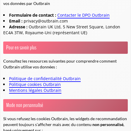
vos données par Outbrain
Formulaire de contact :
Contacter le DPO Outbrain
Email :
privacy@outbrain.com
Adresse :
Outbrain UK Ltd, 5 New Street Square, London
EC4A 3TW, Royaume-Uni (représentant UE)
Pour en savoir plus
Consultez les ressources suivantes pour comprendre comment
Outbrain utilise vos données :
Politique de confidentialité Outbrain
Politique cookies Outbrain
Mentions légales Outbrain
Mode non personnalisé
Si vous refusez les cookies Outbrain, les widgets de recommandation
peuvent toujours s'afficher mais avec du contenu
non personnalisé
,
basé uniquement sur :