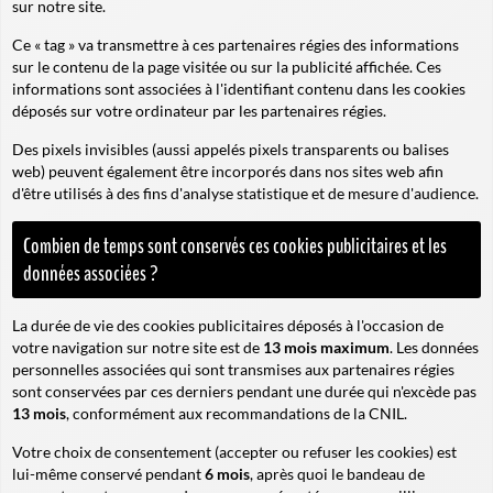
sur notre site.
Ce « tag » va transmettre à ces partenaires régies des informations
sur le contenu de la page visitée ou sur la publicité affichée. Ces
informations sont associées à l'identifiant contenu dans les cookies
déposés sur votre ordinateur par les partenaires régies.
Des pixels invisibles (aussi appelés pixels transparents ou balises
web) peuvent également être incorporés dans nos sites web afin
d'être utilisés à des fins d'analyse statistique et de mesure d'audience.
Combien de temps sont conservés ces cookies publicitaires et les
données associées ?
La durée de vie des cookies publicitaires déposés à l'occasion de
votre navigation sur notre site est de
13 mois maximum
. Les données
personnelles associées qui sont transmises aux partenaires régies
sont conservées par ces derniers pendant une durée qui n'excède pas
13 mois
, conformément aux recommandations de la CNIL.
Votre choix de consentement (accepter ou refuser les cookies) est
lui-même conservé pendant
6 mois
, après quoi le bandeau de