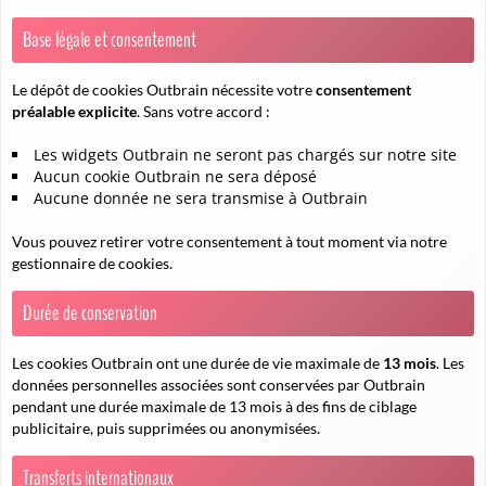
Base légale et consentement
Le dépôt de cookies Outbrain nécessite votre
consentement
préalable explicite
. Sans votre accord :
Les widgets Outbrain ne seront pas chargés sur notre site
Aucun cookie Outbrain ne sera déposé
Aucune donnée ne sera transmise à Outbrain
Vous pouvez retirer votre consentement à tout moment via notre
gestionnaire de cookies.
Durée de conservation
Les cookies Outbrain ont une durée de vie maximale de
13 mois
. Les
données personnelles associées sont conservées par Outbrain
pendant une durée maximale de 13 mois à des fins de ciblage
publicitaire, puis supprimées ou anonymisées.
Transferts internationaux