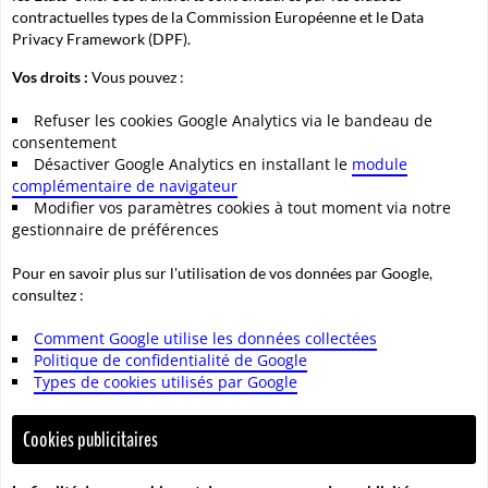
contractuelles types de la Commission Européenne et le Data
Privacy Framework (DPF).
Vos droits :
Vous pouvez :
Refuser les cookies Google Analytics via le bandeau de
consentement
Désactiver Google Analytics en installant le
module
complémentaire de navigateur
Modifier vos paramètres cookies à tout moment via notre
gestionnaire de préférences
Pour en savoir plus sur l'utilisation de vos données par Google,
consultez :
Comment Google utilise les données collectées
Politique de confidentialité de Google
Types de cookies utilisés par Google
Cookies publicitaires