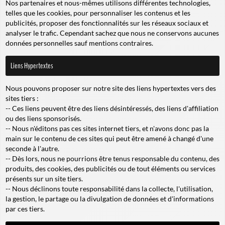
Nos partenaires et nous-mêmes utilisons différentes technologies,
telles que les cookies, pour personnaliser les contenus et les
publicités, proposer des fonctionnalités sur les réseaux sociaux et
analyser le trafic. Cependant sachez que nous ne conservons aucunes
données personnelles sauf mentions contraires.
Liens Hypertextes
Nous pouvons proposer sur notre site des liens hypertextes vers des
sites tiers :
-- Ces liens peuvent être des liens désintéressés, des liens d'affiliation
ou des liens sponsorisés.
-- Nous n'éditons pas ces sites internet tiers, et n'avons donc pas la
main sur le contenu de ces sites qui peut être amené à changé d'une
seconde à l'autre.
-- Dès lors, nous ne pourrions être tenus responsable du contenu, des
produits, des cookies, des publicités ou de tout éléments ou services
présents sur un site tiers.
-- Nous déclinons toute responsabilité dans la collecte, l'utilisation,
la gestion, le partage ou la divulgation de données et d'informations
par ces tiers.