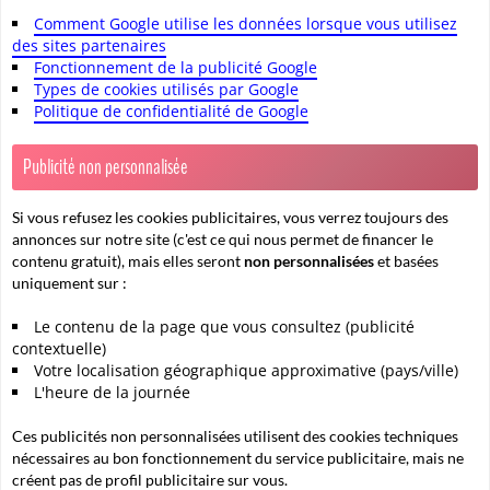
Comment Google utilise les données lorsque vous utilisez
des sites partenaires
Fonctionnement de la publicité Google
Types de cookies utilisés par Google
Politique de confidentialité de Google
Publicité non personnalisée
Si vous refusez les cookies publicitaires, vous verrez toujours des
annonces sur notre site (c'est ce qui nous permet de financer le
contenu gratuit), mais elles seront
non personnalisées
et basées
uniquement sur :
Le contenu de la page que vous consultez (publicité
contextuelle)
Votre localisation géographique approximative (pays/ville)
L'heure de la journée
Ces publicités non personnalisées utilisent des cookies techniques
nécessaires au bon fonctionnement du service publicitaire, mais ne
créent pas de profil publicitaire sur vous.