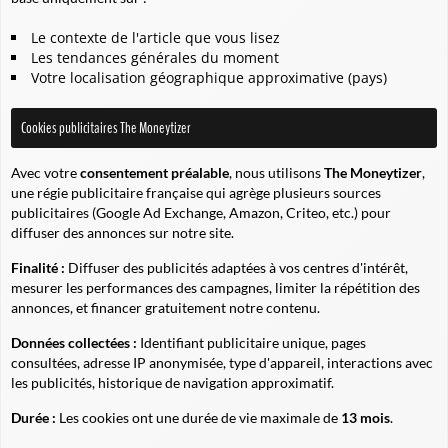
Le contexte de l'article que vous lisez
Les tendances générales du moment
Votre localisation géographique approximative (pays)
Cookies publicitaires The Moneytizer
Avec votre
consentement préalable
, nous utilisons
The Moneytizer
,
une régie publicitaire française qui agrège plusieurs sources
publicitaires (Google Ad Exchange, Amazon, Criteo, etc.) pour
diffuser des annonces sur notre site.
Finalité :
Diffuser des publicités adaptées à vos centres d'intérêt,
mesurer les performances des campagnes, limiter la répétition des
annonces, et financer gratuitement notre contenu.
Données collectées :
Identifiant publicitaire unique, pages
consultées, adresse IP anonymisée, type d'appareil, interactions avec
les publicités, historique de navigation approximatif.
Durée :
Les cookies ont une durée de vie maximale de
13 mois
.