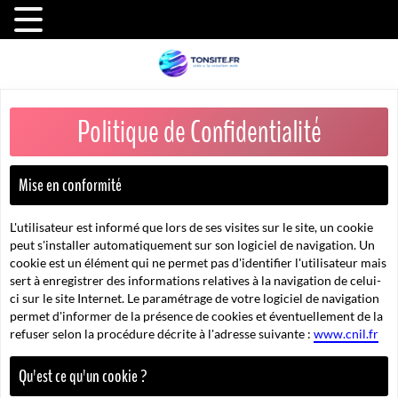
Politique de Confidentialité
Mise en conformité
L'utilisateur est informé que lors de ses visites sur le site, un cookie
peut s'installer automatiquement sur son logiciel de navigation. Un
cookie est un élément qui ne permet pas d'identifier l'utilisateur mais
sert à enregistrer des informations relatives à la navigation de celui-
ci sur le site Internet. Le paramétrage de votre logiciel de navigation
permet d'informer de la présence de cookies et éventuellement de la
refuser selon la procédure décrite à l'adresse suivante :
www.cnil.fr
Qu'est ce qu'un cookie ?