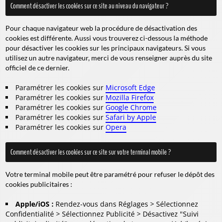
Comment désactiver les cookies sur ce site au niveau du navigateur ?
Pour chaque navigateur web la procédure de désactivation des
cookies est différente. Aussi vous trouverez ci-dessous la méthode
pour désactiver les cookies sur les principaux navigateurs. Si vous
utilisez un autre navigateur, merci de vous renseigner auprès du site
officiel de ce dernier.
Paramétrer les cookies sur
Microsoft Edge
Paramétrer les cookies sur
Mozilla Firefox
Paramétrer les cookies sur
Google Chrome
Paramétrer les cookies sur
Safari by Apple
Paramétrer les cookies sur
Opera
Comment désactiver les cookies sur ce site sur votre terminal mobile ?
Votre terminal mobile peut être paramétré pour refuser le dépôt des
cookies publicitaires :
Apple/iOS :
Rendez-vous dans Réglages > Sélectionnez
Confidentialité > Sélectionnez Publicité > Désactivez "Suivi