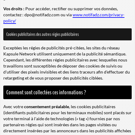
Vos droits :
Pour accéder, rectifier ou supprimer vos données,
contactez :
dpo@notifadz.com
ou via
www.notifadz.com/privacy-
policy/
Cookies publicitaires des autres régies publicitaires
Exceptées les régies de publicités pré-citées, les sites du réseau
Kapsule Network utilisent uniquement de la publicité sémantique.
Cependant, les différentes régies publicitaires avec lesquelles nous
travaillons sont susceptibles de déposer des cookies de suivis ou
d'utiliser des pixels invisibles et des liens traceurs afin d'effectuer du
retargeting et de vous proposer des publicités ciblées.
Comment sont collectées ces informations ?
Avec votre
consentement préalable
, les cookies publicitaires
(identifiants publicitaires pour les terminaux mobiles) sont placés sur
votre terminal à l'aide de technologies (« tag ») fournies par nos
partenaires régies qui sont insérées dans les pages visitées ou
directement insérées par les annonceurs dans les publicités affichées