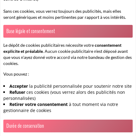
Sans ces cookies, vous verrez toujours des publicités, mais elles
seront génériques et moins pertinentes par rapport à vos intérêts.
Base légale et consentement
Le dépôt de cookies publicitaires nécessite votre
consentement
explicite et préalable
. Aucun cookie publicitaire n'est déposé avant
que vous n'ayez donné votre accord via notre bandeau de gestion des
cookies.
Vous pouvez :
Accepter
la publicité personnalisée pour soutenir notre site
Refuser
ces cookies (vous verrez alors des publicités non
personnalisées)
Retirer votre consentement
à tout moment via notre
gestionnaire de cookies
Durée de conservation