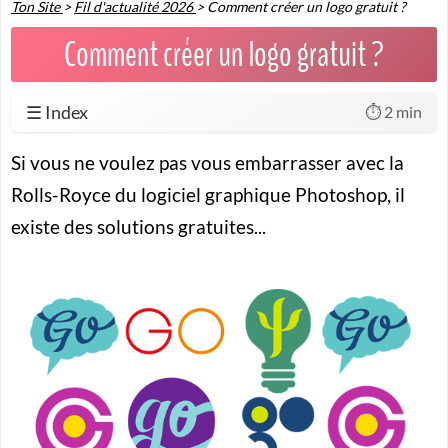
Ton Site
>
Fil d'actualité 2026
>
Comment créer un logo gratuit ?
Comment créer un logo gratuit ?
☰ Index
⏱️ 2 min
Si vous ne voulez pas vous embarrasser avec la
Rolls-Royce du logiciel graphique Photoshop, il
existe des solutions gratuites...