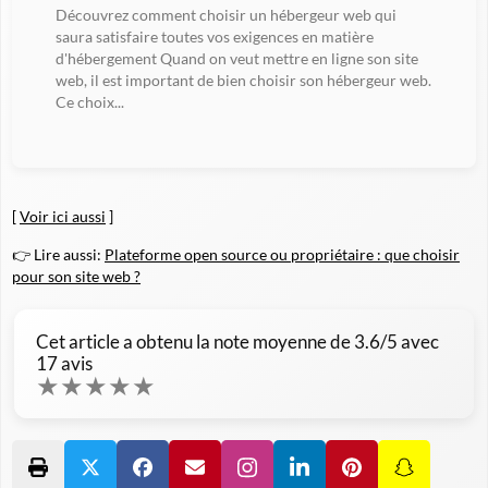
Découvrez comment choisir un hébergeur web qui
saura satisfaire toutes vos exigences en matière
d'hébergement Quand on veut mettre en ligne son site
web, il est important de bien choisir son hébergeur web.
Ce choix...
[
Voir ici aussi
]
👉 Lire aussi:
Plateforme open source ou propriétaire : que choisir
pour son site web ?
Cet article a obtenu la note moyenne de
3.6
/5 avec
17
avis
★
★
★
★
★