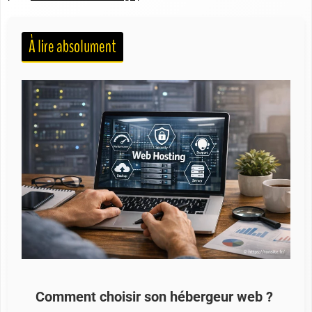
À lire absolument
Comment choisir son hébergeur web ?