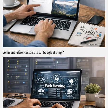
Comment référencer son site sur Google et Bing ?