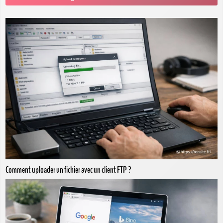
Comment uploader un fichier avec un client FTP ?