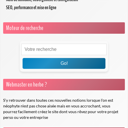
SEO, performance et mise en ligne
Moteur de recherche
Go!
Webmaster en herbe ?
S'y retrouver dans toutes ces nouvelles notions lorsque l'on est
néophyte n'est pas chose aisée mais en vous accrochant, vous
pourrez facilement créez le site dont vous rêvez pour votre projet
perso ou votre entreprise