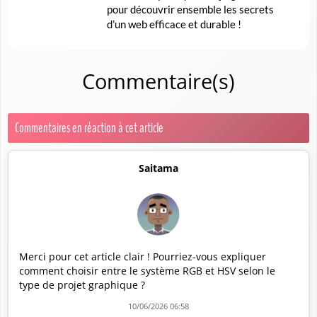
pour découvrir ensemble les secrets
d’un web efficace et durable !
Commentaire(s)
Commentaires en réaction à cet article
Saitama
Merci pour cet article clair ! Pourriez-vous expliquer
comment choisir entre le système RGB et HSV selon le
type de projet graphique ?
10/06/2026 06:58