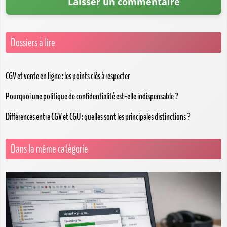
Dossiers à lire
CGV et vente en ligne : les points clés à respecter
Pourquoi une politique de confidentialité est-elle indispensable ?
Différences entre CGV et CGU : quelles sont les principales distinctions ?
Dans la même catégorie