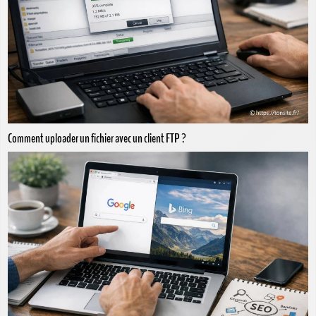
Comment uploader un fichier avec un client FTP ?