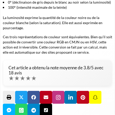
0° (déclinaison de gris depuis le blanc au noir selon la luminosité)
100° (intensité maximale de la teinte)
La luminosité exprime la quantité de la couleur noire ou de la
couleur blanche (selon la saturation). Elle est aussi exprimée en
pourcentage.
Ces trois représentations de couleur sont équivalentes. Bien qu'il soit
possible de convertir une couleur RGB en CMJN ou en HSV, cette
action est irréversible. Cette conversion se fait par un calcul, mais
elle est automatique sur des sites proposant ce service.
Cet article a obtenu la note moyenne de
3.8
/5 avec
18
avis
★
★
★
★
★