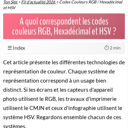
Ton Site
>
Fil d'actualité 2026
>
Codes Couleurs RGB / Hexadécimal
et HSV
A quoi correspondent les codes
couleurs RGB, Hexadécimal et HSV ?
☰ Index
⏱️ 2 min
Cet article présente les différentes technologies de
représentation de couleur. Chaque système de
représentation correspond à un usage bien
distinct. Si les écrans et les capteurs d'appareil
photo utilisent le RGB, les travaux d'imprimerie
utilisent le CMJN et ceux d'infographie utilisent le
système HSV. Regardons ensemble chacun de ces
systèmes.