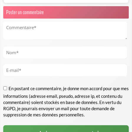
Poster un commentaire
En postant ce commentaire, je donne mon accord pour que mes
informations (adresse email, pseudo, adresse ip, et contenu du
commentaire) soient stockés en base de données. En vertu du
RGPD, je pourrais envoyer un mail pour toute demande de
suppression de mes données personnelles.