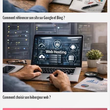
Comment référencer son site sur Google et Bing ?
Comment choisir son hébergeur web ?